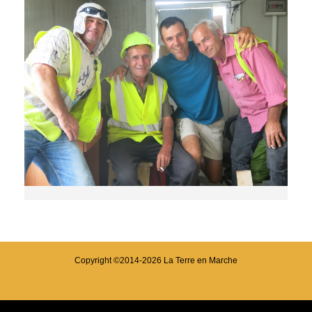
Copyright ©2014-2026 La Terre en Marche