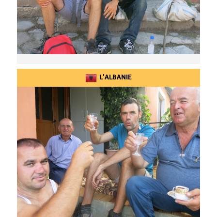
L'ALBANIE