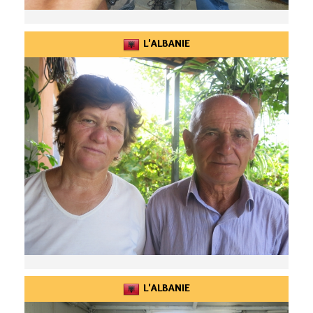
L'ALBANIE
L'ALBANIE