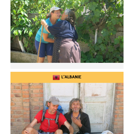
L'ALBANIE